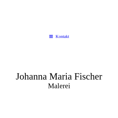
Kontakt
Johanna Maria Fischer
Malerei