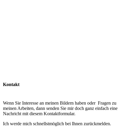
Johanna Maria Fischer- Malerin
Kontakt
Wenn Sie Interesse an meinen Bildern haben oder Fragen zu
meinen Arbeiten, dann senden Sie mir doch ganz einfach eine
Nachricht mit diesem Kontaktformular.
Ich werde mich schnellstmöglich bei Ihnen zurückmelden.