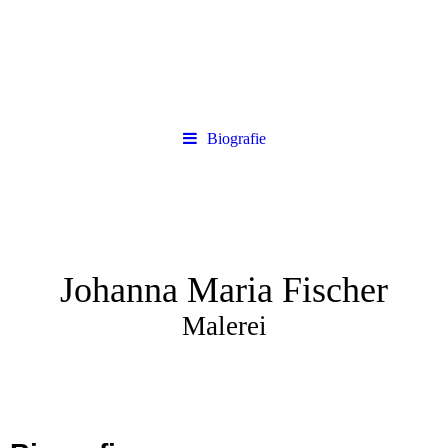
Biografie
Johanna Maria Fischer
Malerei