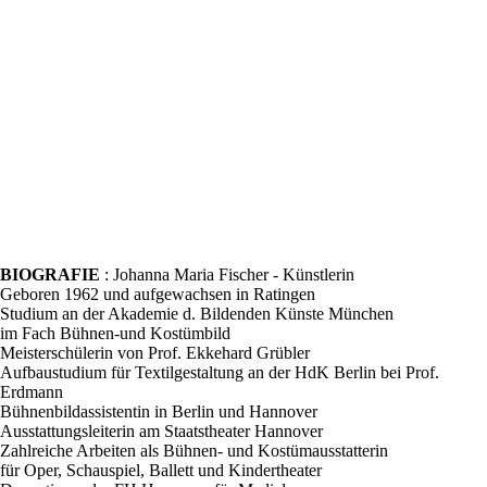
BIOGRAFIE
: Johanna Maria Fischer - Künstlerin
Geboren 1962 und aufgewachsen in Ratingen
Studium an der Akademie d. Bildenden Künste München
im Fach Bühnen-und Kostümbild
Meisterschülerin von Prof. Ekkehard Grübler
Aufbaustudium für Textilgestaltung an der HdK Berlin bei Prof.
Erdmann
Bühnenbildassistentin in Berlin und Hannover
Ausstattungsleiterin am Staatstheater Hannover
Zahlreiche Arbeiten als Bühnen- und Kostümausstatterin
für Oper, Schauspiel, Ballett und Kindertheater